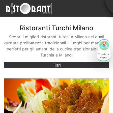
Ristoranti
Turchi
Milano
Scopri i migliori ristoranti turchi a Milano nei quali
gustare prelibatezze tradizionali. I luoghi per mangiare
perfetti per gli amanti della cucina tradizionale della
Turchia a Milano!
Filtri