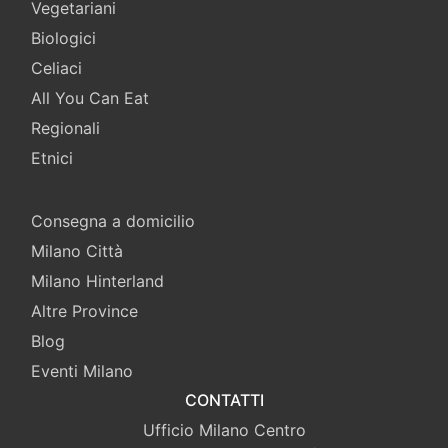
Vegetariani
Biologici
Celiaci
All You Can Eat
Regionali
Etnici
Consegna a domicilio
Milano Città
Milano Hinterland
Altre Province
Blog
Eventi Milano
CONTATTI
Ufficio Milano Centro