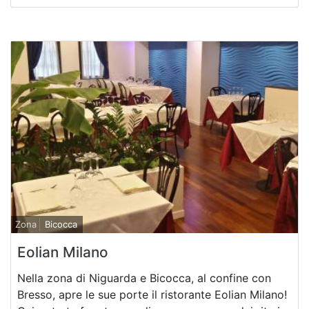
Zona
Bicocca
Eolian Milano
Nella zona di Niguarda e Bicocca, al confine con
Bresso, apre le sue porte il ristorante Eolian Milano!