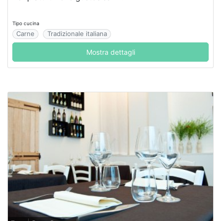
Tipo cucina
Carne
Tradizionale italiana
Mostra dettagli