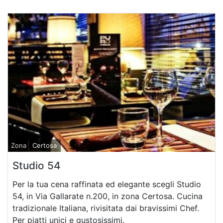
Zona
Certosa
Studio 54
Per la tua cena raffinata ed elegante scegli Studio
54, in Via Gallarate n.200, in zona Certosa. Cucina
tradizionale Italiana, rivisitata dai bravissimi Chef.
Per piatti unici e gustosissimi.