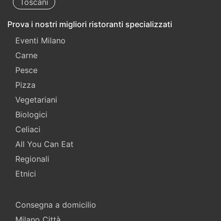
Toscani
Prova i nostri migliori ristoranti specializzati
Eventi Milano
Carne
Pesce
Pizza
Vegetariani
Biologici
Celiaci
All You Can Eat
Regionali
Etnici
Consegna a domicilio
Milano Città