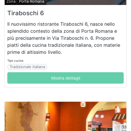
Zona
Porta Romana
Tiraboschi 6
Il nuovissimo ristorante Tiraboschi 6, nasce nello
splendido contesto della zona di Porta Romana e
più precisamente in Via Tiraboschi n. 6. Propone
piatti della cucina tradizionale italiana, con materie
prime di altissimo livello.
Tipo cucina
Tradizionale italiana
Mostra dettagli