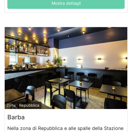
Mostra dettagli
Zona
Repubblica
Barba
Nella zona di Repubblica e alle spalle della Stazione