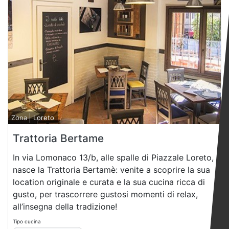
Zona
Loreto
Trattoria Bertame
In via Lomonaco 13/b, alle spalle di Piazzale Loreto,
nasce la Trattoria Bertamè: venite a scoprire la sua
location originale e curata e la sua cucina ricca di
gusto, per trascorrere gustosi momenti di relax,
all’insegna della tradizione!
Tipo cucina