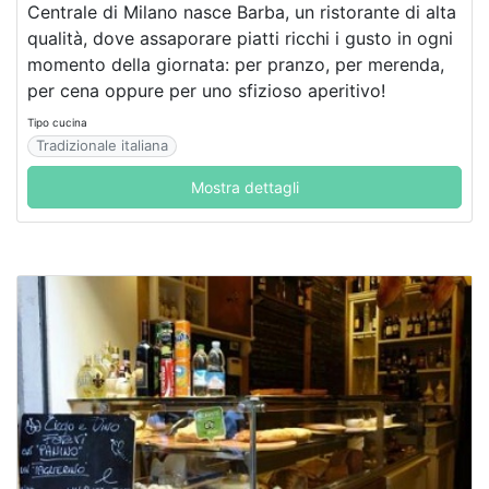
Centrale di Milano nasce Barba, un ristorante di alta
qualità, dove assaporare piatti ricchi i gusto in ogni
momento della giornata: per pranzo, per merenda,
per cena oppure per uno sfizioso aperitivo!
Tipo cucina
Tradizionale italiana
Mostra dettagli