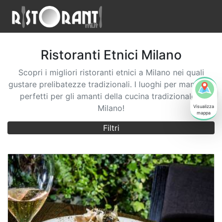
Ristoranti
Etnici
Milano
Scopri i migliori ristoranti etnici a Milano nei quali
gustare prelibatezze tradizionali. I luoghi per mangiare
perfetti per gli amanti della cucina tradizionale a
Milano!
Filtri