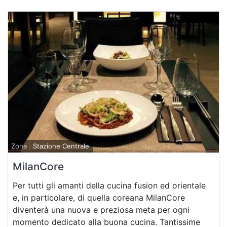
Zona
Stazione Centrale
MilanCore
Per tutti gli amanti della cucina fusion ed orientale
e, in particolare, di quella coreana MilanCore
diventerà una nuova e preziosa meta per ogni
momento dedicato alla buona cucina. Tantissime