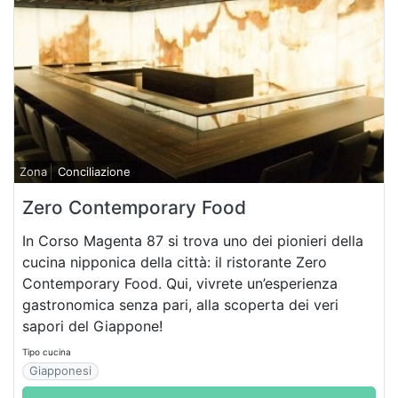
Zona
Conciliazione
Zero Contemporary Food
In Corso Magenta 87 si trova uno dei pionieri della
cucina nipponica della città: il ristorante Zero
Contemporary Food. Qui, vivrete un’esperienza
gastronomica senza pari, alla scoperta dei veri
sapori del Giappone!
Tipo cucina
Giapponesi