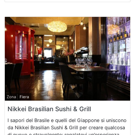
Zona
Fiera
Nikkei Brasilian Sushi & Grill
I sapori del Brasile e quelli del Giappone si uniscono
da Nikkei Brasilian Sushi & Grill per creare qualcosa
di nuovo e stravolgente: regalatevi un’esperienza