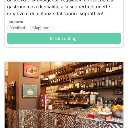
gastronomica di qualità, alla scoperta di ricette
creative e di pietanze dal sapore sopraffino!
Tipo cucina
Brasiliani
Giapponesi
Mostra dettagli