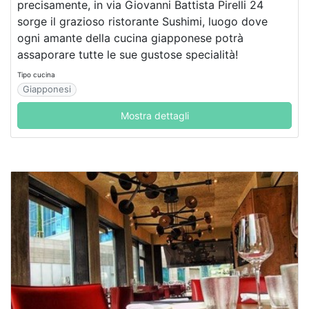
precisamente, in via Giovanni Battista Pirelli 24
sorge il grazioso ristorante Sushimi, luogo dove
ogni amante della cucina giapponese potrà
assaporare tutte le sue gustose specialità!
Tipo cucina
Giapponesi
Mostra dettagli