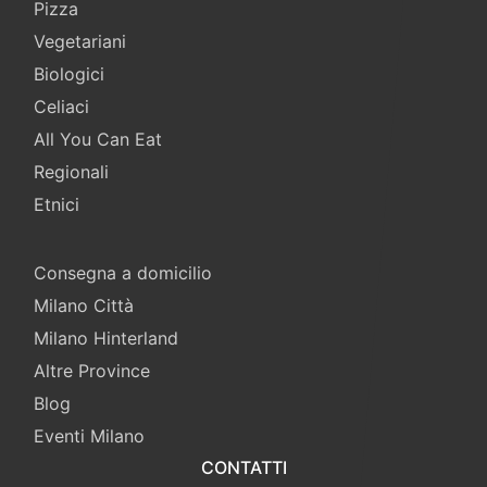
Pizza
Vegetariani
Biologici
Celiaci
All You Can Eat
Regionali
Etnici
Consegna a domicilio
Milano Città
Milano Hinterland
Altre Province
Blog
Eventi Milano
CONTATTI