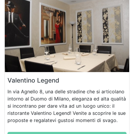
Valentino Legend
In via Agnello 8, una delle stradine che si articolano
intorno al Duomo di Milano, eleganza ed alta qualità
si incontrano per dare vita ad un luogo unico: il
ristorante Valentino Legend! Venite a scoprire le sue
proposte e regalatevi gustosi momenti di svago.