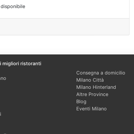
disponibile
 migliori ristoranti
Consegna a domicilio
ano
Milano Città
Milano Hinterland
Altre Province
Blog
Eventi Milano
i