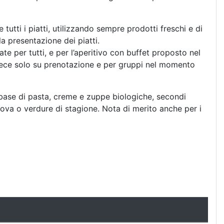
tutti i piatti, utilizzando sempre prodotti freschi e di
la presentazione dei piatti.
ate per tutti, e per l’aperitivo con buffet proposto nel
nvece solo su prenotazione e per gruppi nel momento
a base di pasta, creme e zuppe biologiche, secondi
uova o verdure di stagione. Nota di merito anche per i