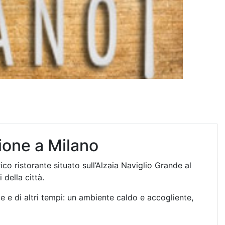
ione a Milano
co ristorante situato sull’Alzaia Naviglio Grande al
 della città.
 e di altri tempi: un ambiente caldo e accogliente,