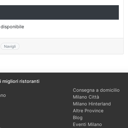
disponibile
Navigli
 migliori ristoranti
Consegna a domicilio
ano
Milano Città
Milano Hinterland
Altre Province
Blog
Eventi Milano