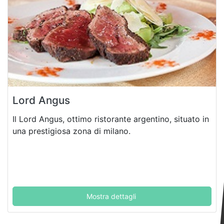
Lord Angus
Il Lord Angus, ottimo ristorante argentino, situato in
una prestigiosa zona di milano.
Mostra dettagli