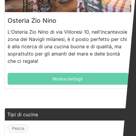
Osteria Zio Nino
L'Osteria Zio Nino di via Villoresi 10, nell'incantevole
zona dei Navigli milanesi, è il posto perfetto per chi
è alla ricerca di una cucina buona e di qualità, ma
soprattutto per gli amanti del mare e delle bontà
che ci regala!
Mostra dettagli
Tipi di cucina
Pesce