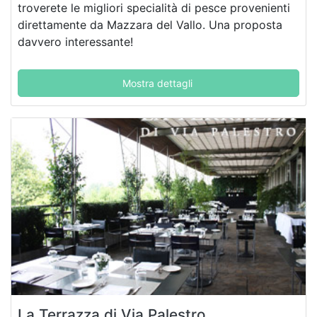
troverete le migliori specialità di pesce provenienti
direttamente da Mazzara del Vallo. Una proposta
davvero interessante!
Mostra dettagli
La Terrazza di Via Palestro