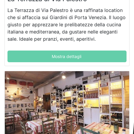
La Terrazza di Via Palestro è una raffinata location
che si affaccia sui Giardini di Porta Venezia. Il luogo
giusto per apprezzare le prelibatezze della cucina
italiana e mediterranea, da gustare nelle eleganti
sale. Ideale per pranzi, eventi, aperitivi.
Mostra dettagli