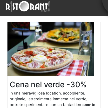
Cena nel verde -30%
In una meravigliosa location, accogliente,
originale, letteralmente immersa nel verde,
potrete sperimentare con un fantastico
sconto