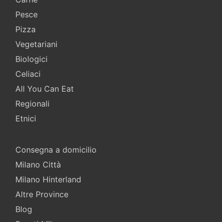
Pesce
Pizza
Vegetariani
Biologici
Celiaci
All You Can Eat
Regionali
Etnici
Consegna a domicilio
Milano Città
Milano Hinterland
Altre Province
Blog