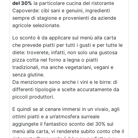
del 30%
la particolare cucina del ristorante
Capoverde: cibi sani e genuini, ingredienti
sempre di stagione e provenienti da aziende
agricole selezionate.
Lo sconto è da applicare sul menù alla carta
che prevede piatti per tutti i gusti e per tutte le
diete: troverete, infatti, non solo una gustosa
pizza cotta nel forno a legna o piatti
tradizionali, ma anche vegetariani, vegani e
senza glutine.
Da menzionare sono anche i vini e le birre: di
differenti tipologie e scelte accuratamente da
piccoli produttori.
E quindi se al cenare immersi in un vivaio, agli
ottimi piatti e a un’atmosfera surreale
aggiungete il fantastico sconto del 30% sul
menù alla carta, vi renderete subito conto che il