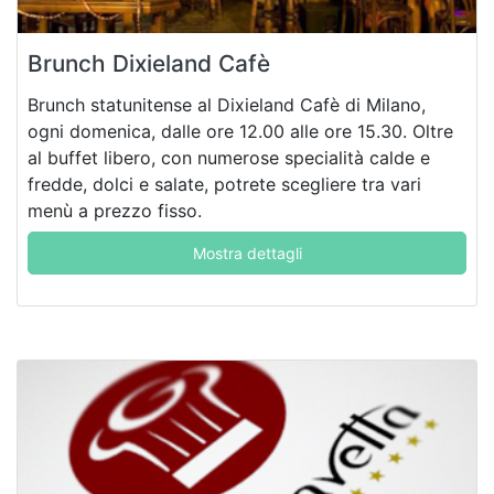
Brunch Dixieland Cafè
Brunch statunitense al Dixieland Cafè di Milano,
ogni domenica, dalle ore 12.00 alle ore 15.30. Oltre
al buffet libero, con numerose specialità calde e
fredde, dolci e salate, potrete scegliere tra vari
menù a prezzo fisso.
Mostra dettagli