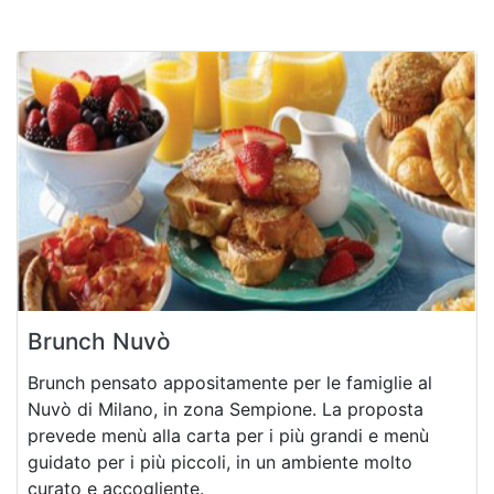
Brunch Nuvò
Brunch pensato appositamente per le famiglie al
Nuvò di Milano, in zona Sempione. La proposta
prevede menù alla carta per i più grandi e menù
guidato per i più piccoli, in un ambiente molto
curato e accogliente.