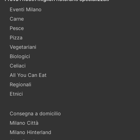
Eventi Milano
Carne
Pesce
Pizza
Vegetariani
Biologici
Celiaci
All You Can Eat
Regionali
Etnici
Consegna a domicilio
Milano Città
Milano Hinterland