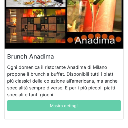
Brunch Anadima
Ogni domenica il ristorante Anadima di Milano
propone il brunch a buffet. Disponibili tutti i piatti
più classici della colazione all’americana, ma anche
specialità sempre diverse. E per i più piccoli piatti
speciali e tanti giochi.
Mostra dettagli