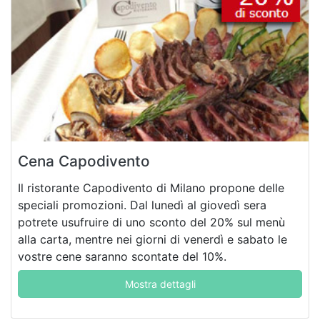
Cena Capodivento
Il ristorante Capodivento di Milano propone delle
speciali promozioni. Dal lunedì al giovedì sera
potrete usufruire di uno sconto del 20% sul menù
alla carta, mentre nei giorni di venerdì e sabato le
vostre cene saranno scontate del 10%.
Mostra dettagli