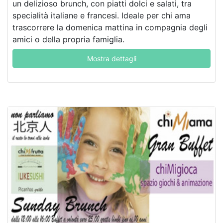
un delizioso brunch, con piatti dolci e salati, tra
specialità italiane e francesi. Ideale per chi ama
trascorrere la domenica mattina in compagnia degli
amici o della propria famiglia.
Mostra dettagli