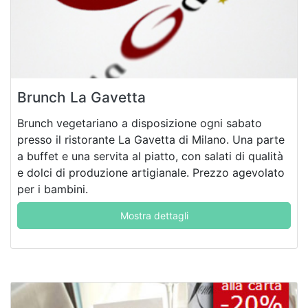
Brunch La Gavetta
Brunch vegetariano a disposizione ogni sabato
presso il ristorante La Gavetta di Milano. Una parte
a buffet e una servita al piatto, con salati di qualità
e dolci di produzione artigianale. Prezzo agevolato
per i bambini.
Mostra dettagli