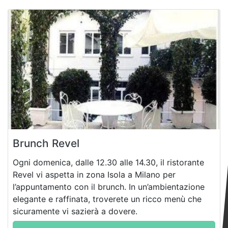
Brunch Revel
Ogni domenica, dalle 12.30 alle 14.30, il ristorante
Revel vi aspetta in zona Isola a Milano per
l’appuntamento con il brunch. In un’ambientazione
elegante e raffinata, troverete un ricco menù che
sicuramente vi sazierà a dovere.