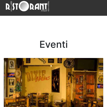
Eventi