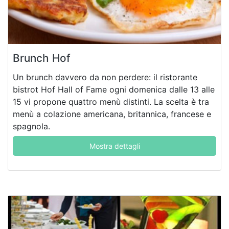
Brunch Hof
Un brunch davvero da non perdere: il ristorante
bistrot Hof Hall of Fame ogni domenica dalle 13 alle
15 vi propone quattro menù distinti. La scelta è tra
menù a colazione americana, britannica, francese e
spagnola.
Mostra dettagli