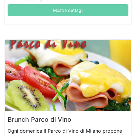
Mostra dettagli
Brunch Parco di Vino
Ogni domenica il Parco di Vino di Milano propone