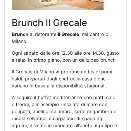
Brunch Il Grecale
Brunch
al ristorante
Il Grecale
, nel centro di
Milano!
Ogni sabato dalle ore 12.30 alle ore 14.30, gusto
e relax in primo piano, con un delizioso brunch.
Il Grecale di Milano vi propone un bis di primi
caldi, preparati dagli chef della casa e che
variano in base alla disponibilità stagionali.
A seguire il buffet mediterraneo con piatti caldi
e freddi, per esempio l’insalata di mare con
polipetti, anelli di calamaro, code di gambero e
rucola selvatica; il carpaccio di spada agli
agrumi; il salmone marinato all’aneto; il polipo e