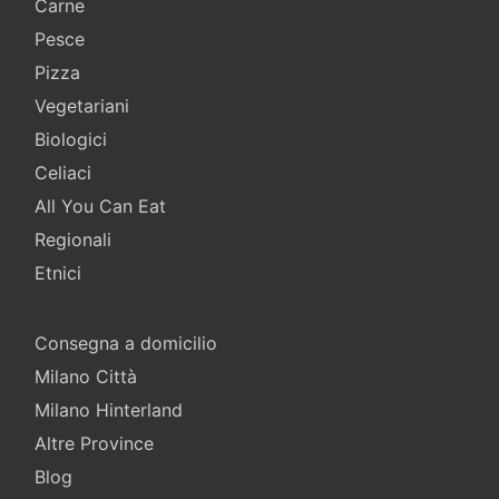
Carne
Pesce
Pizza
Vegetariani
Biologici
Celiaci
All You Can Eat
Regionali
Etnici
Consegna a domicilio
Milano Città
Milano Hinterland
Altre Province
Blog