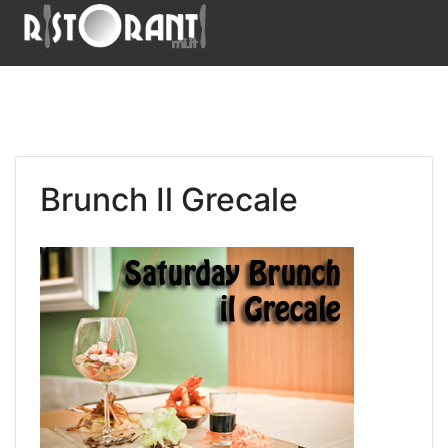
Brunch Il Grecale