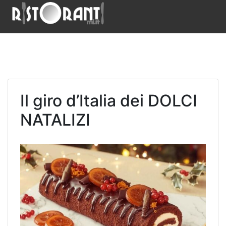
Il giro d’Italia dei DOLCI
NATALIZI