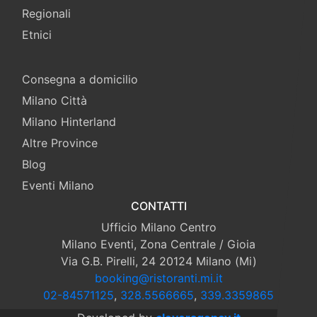
Regionali
Etnici
Consegna a domicilio
Milano Città
Milano Hinterland
Altre Province
Blog
Eventi Milano
CONTATTI
Ufficio Milano Centro
Milano Eventi, Zona Centrale / Gioia
Via G.B. Pirelli, 24 20124 Milano (Mi)
booking@ristoranti.mi.it
02-84571125
,
328.5566665
,
339.3359865