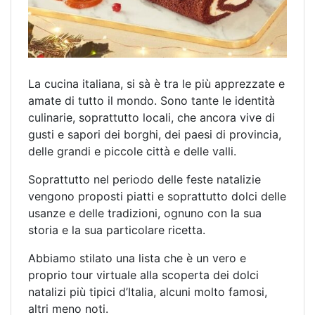
La cucina italiana, si sà è tra le più apprezzate e
amate di tutto il mondo. Sono tante le identità
culinarie, soprattutto locali, che ancora vive di
gusti e sapori dei borghi, dei paesi di provincia,
delle grandi e piccole città e delle valli.
Soprattutto nel periodo delle feste natalizie
vengono proposti piatti e soprattutto dolci delle
usanze e delle tradizioni, ognuno con la sua
storia e la sua particolare ricetta.
Abbiamo stilato una lista che è un vero e
proprio tour virtuale alla scoperta dei dolci
natalizi più tipici d’Italia, alcuni molto famosi,
altri meno noti.