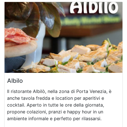
Albilo
Il ristorante Albilò, nella zona di Porta Venezia, è
anche tavola fredda e location per aperitivi e
cocktail. Aperto in tutte le ore della giornata,
propone colazioni, pranzi e happy hour in un
ambiente informale e perfetto per rilassarsi.