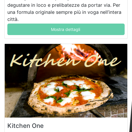
degustare in loco e prelibatezze da portar via. Per
una formula originale sempre più in voga nell’intera
città.
Mostra dettagli
Kitchen One