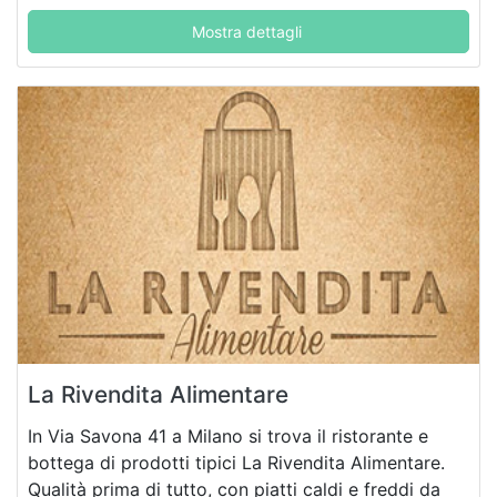
Mostra dettagli
La Rivendita Alimentare
In Via Savona 41 a Milano si trova il ristorante e
bottega di prodotti tipici La Rivendita Alimentare.
Qualità prima di tutto, con piatti caldi e freddi da