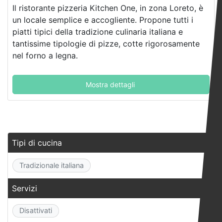
Il ristorante pizzeria Kitchen One, in zona Loreto, è
un locale semplice e accogliente. Propone tutti i
piatti tipici della tradizione culinaria italiana e
tantissime tipologie di pizze, cotte rigorosamente
nel forno a legna.
Mostra dettagli
Tipi di cucina
Tradizionale italiana
Servizi
Disattivati