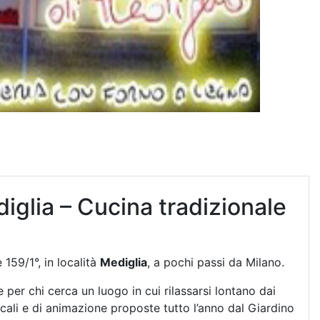
diglia – Cucina tradizionale
 159/1°, in località
Mediglia
, a pochi passi da Milano.
per chi cerca un luogo in cui rilassarsi lontano dai
icali e di animazione proposte tutto l’anno dal Giardino