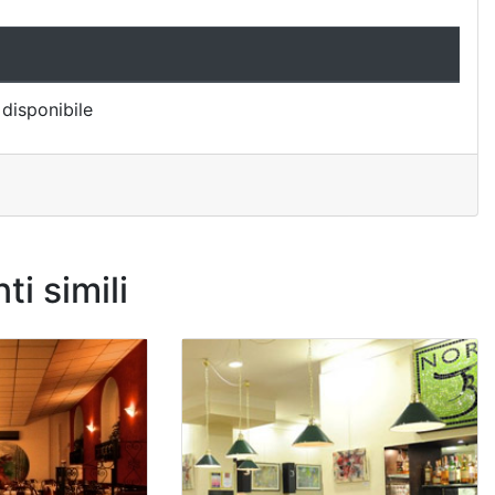
disponibile
ti simili