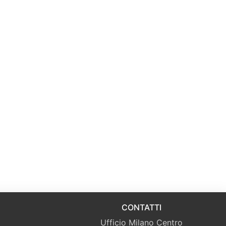
CONTATTI
Ufficio Milano Centro