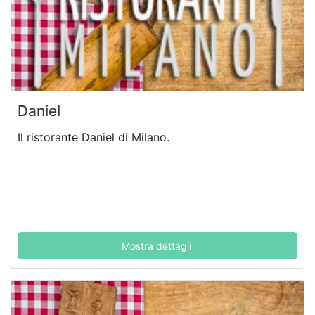
Daniel
Il ristorante Daniel di Milano.
Mostra dettagli