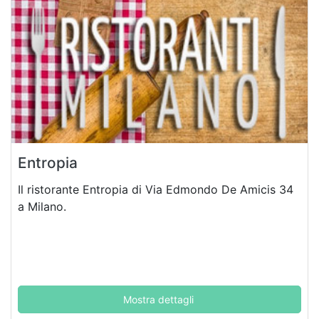
Entropia
Il ristorante Entropia di Via Edmondo De Amicis 34
a Milano.
Mostra dettagli