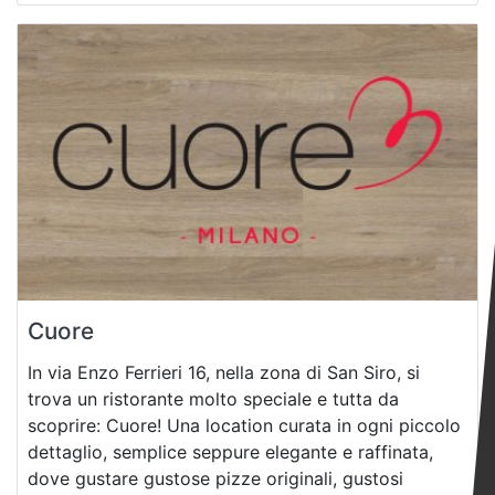
Cuore
In via Enzo Ferrieri 16, nella zona di San Siro, si
trova un ristorante molto speciale e tutta da
scoprire: Cuore! Una location curata in ogni piccolo
dettaglio, semplice seppure elegante e raffinata,
dove gustare gustose pizze originali, gustosi