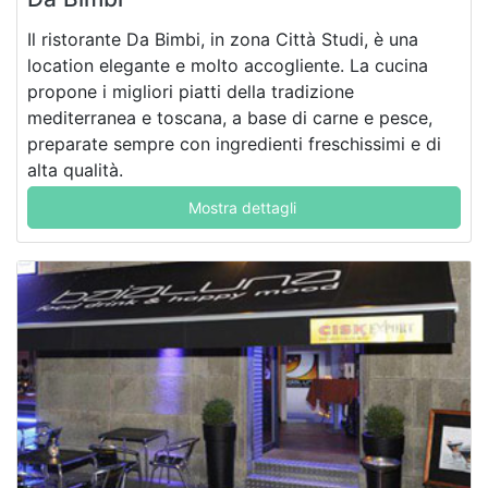
Il ristorante Da Bimbi, in zona Città Studi, è una
location elegante e molto accogliente. La cucina
propone i migliori piatti della tradizione
mediterranea e toscana, a base di carne e pesce,
preparate sempre con ingredienti freschissimi e di
alta qualità.
Mostra dettagli