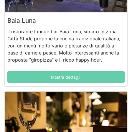
Baia Luna
Il ristorante lounge bar Baia Luna, situato in zona
Città Studi, propone la cucina tradizionale italiana,
con un menù molto vario e pietanze di qualità a
base di carne e pesce. Molto interessanti anche la
proposta “giropizza” e il ricco happy hour.
Mostra dettagli