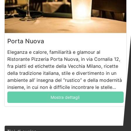
Porta Nuova
Eleganza e calore, familiarità e glamour al
Ristorante Pizzeria Porta Nuova, in via Cornalia 12,
fra piatti ed etichette della Vecchia Milano, ricette
della tradizione italiana, stile e divertimento in un
ambiente all’ insegna del “rustico” e della modernità
insieme, in cui non è difficile incontrare le stelle
dello sport e dello showbiz.
Mostra dettagli