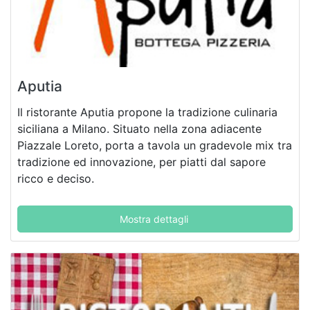
Aputia
Il ristorante Aputia propone la tradizione culinaria
siciliana a Milano. Situato nella zona adiacente
Piazzale Loreto, porta a tavola un gradevole mix tra
tradizione ed innovazione, per piatti dal sapore
ricco e deciso.
Mostra dettagli