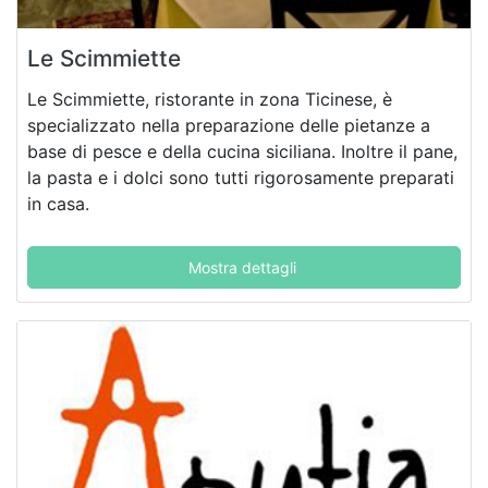
Le Scimmiette
Le Scimmiette, ristorante in zona Ticinese, è
specializzato nella preparazione delle pietanze a
base di pesce e della cucina siciliana. Inoltre il pane,
la pasta e i dolci sono tutti rigorosamente preparati
in casa.
Mostra dettagli