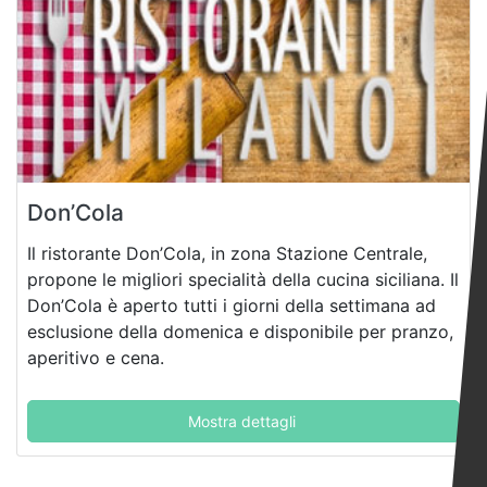
Don’Cola
Il ristorante Don’Cola, in zona Stazione Centrale,
propone le migliori specialità della cucina siciliana. Il
Don’Cola è aperto tutti i giorni della settimana ad
esclusione della domenica e disponibile per pranzo,
aperitivo e cena.
Mostra dettagli