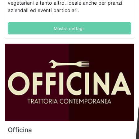
vegetariani e tanto altro. Ideale anche per pranzi
aziendali ed eventi particolari.
Mostra dettagli
Officina