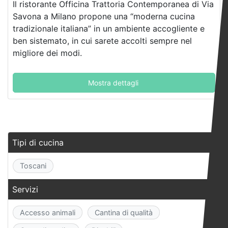
Il ristorante Officina Trattoria Contemporanea di Via
Savona a Milano propone una “moderna cucina
tradizionale italiana” in un ambiente accogliente e
ben sistemato, in cui sarete accolti sempre nel
migliore dei modi.
Mostra dettagli
Tipi di cucina
Toscani
Servizi
Accesso animali
Cantina di qualità