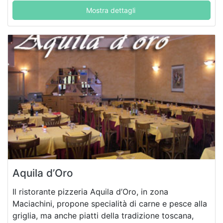
Mostra dettagli
Aquila d’Oro
Il ristorante pizzeria Aquila d’Oro, in zona
Maciachini, propone specialità di carne e pesce alla
griglia, ma anche piatti della tradizione toscana,