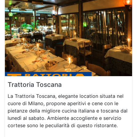
Trattoria Toscana
La Trattoria Toscana, elegante location situata nel
cuore di Milano, propone aperitivi e cene con le
pietanze della migliore cucina italiana e toscana dal
lunedì al sabato. Ambiente accogliente e servizio
cortese sono le peculiarità di questo ristorante.