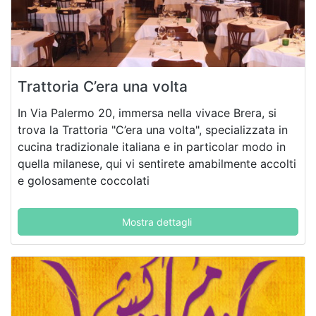
Trattoria C’era una volta
In Via Palermo 20, immersa nella vivace Brera, si
trova la Trattoria "C’era una volta", specializzata in
cucina tradizionale italiana e in particolar modo in
quella milanese, qui vi sentirete amabilmente accolti
e golosamente coccolati
Mostra dettagli