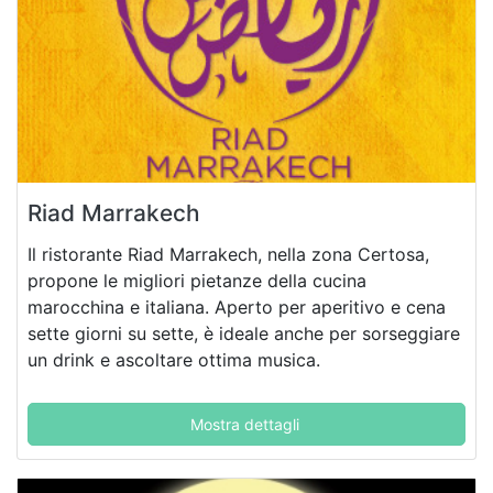
Riad Marrakech
Il ristorante Riad Marrakech, nella zona Certosa,
propone le migliori pietanze della cucina
marocchina e italiana. Aperto per aperitivo e cena
sette giorni su sette, è ideale anche per sorseggiare
un drink e ascoltare ottima musica.
Mostra dettagli