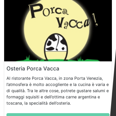
Osteria Porca Vacca
Al ristorante Porca Vacca, in zona Porta Venezia,
l’atmosfera è molto accogliente e la cucina è varia e
di qualità. Tra le altre cose, potrete gustare salumi e
formaggi squisiti e dell’ottima carne argentina e
toscana, la specialità dell’osteria.