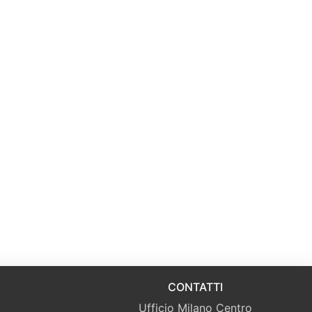
CONTATTI
Ufficio Milano Centro