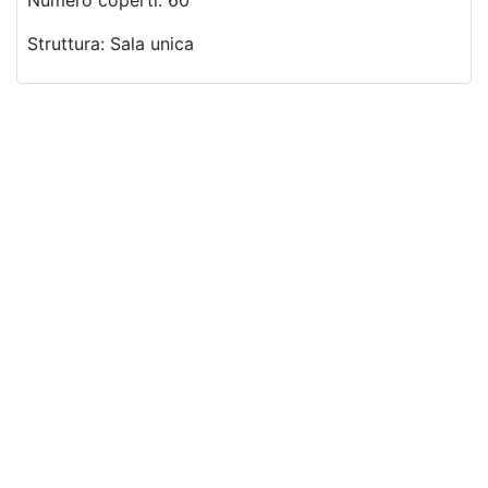
Struttura: Sala unica