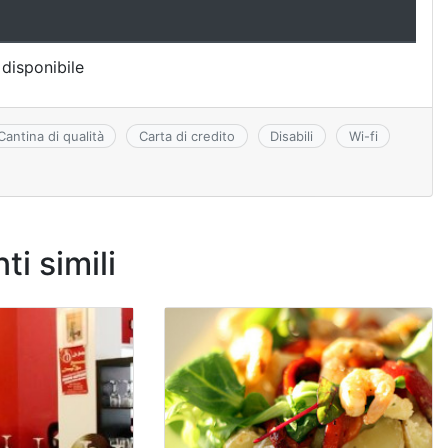
disponibile
Cantina di qualità
Carta di credito
Disabili
Wi-fi
ti simili