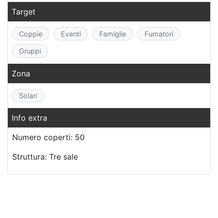
Target
Coppie
Eventi
Famiglie
Fumatori
Gruppi
Zona
Solari
Info extra
Numero coperti: 50
Struttura: Tre sale