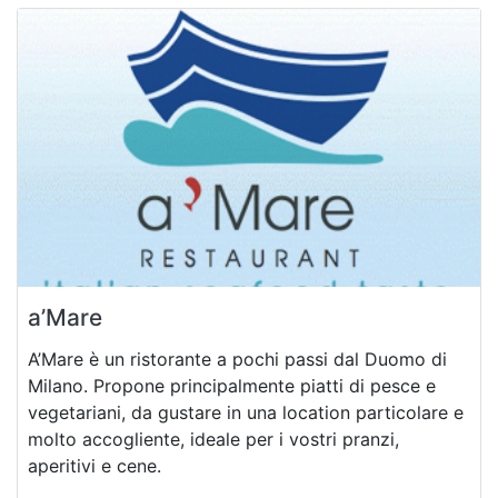
a’Mare
A’Mare è un ristorante a pochi passi dal Duomo di
Milano. Propone principalmente piatti di pesce e
vegetariani, da gustare in una location particolare e
molto accogliente, ideale per i vostri pranzi,
aperitivi e cene.