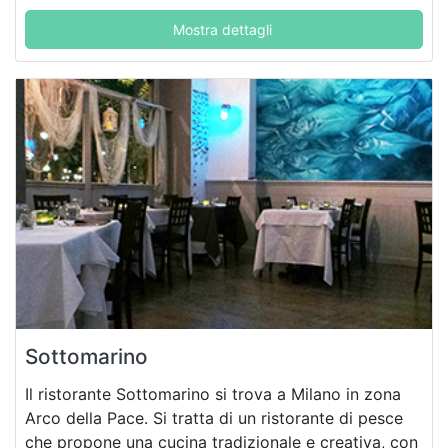
Mostra dettagli
Sottomarino
Il ristorante Sottomarino si trova a Milano in zona
Arco della Pace. Si tratta di un ristorante di pesce
che propone una cucina tradizionale e creativa, con