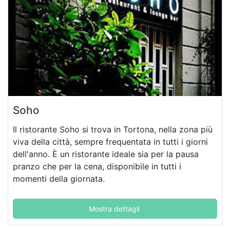
Soho
Il ristorante Soho si trova in Tortona, nella zona più
viva della città, sempre frequentata in tutti i giorni
dell'anno. È un ristorante ideale sia per la pausa
pranzo che per la cena, disponibile in tutti i
momenti della giornata.
Mostra dettagli