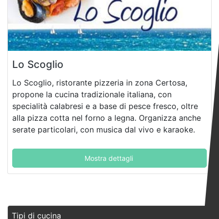
Lo Scoglio
Lo Scoglio, ristorante pizzeria in zona Certosa,
propone la cucina tradizionale italiana, con
specialità calabresi e a base di pesce fresco, oltre
alla pizza cotta nel forno a legna. Organizza anche
serate particolari, con musica dal vivo e karaoke.
Mostra dettagli
Tipi di cucina