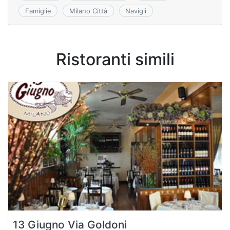
Famiglie
Milano Città
Navigli
Ristoranti simili
13 Giugno Via Goldoni