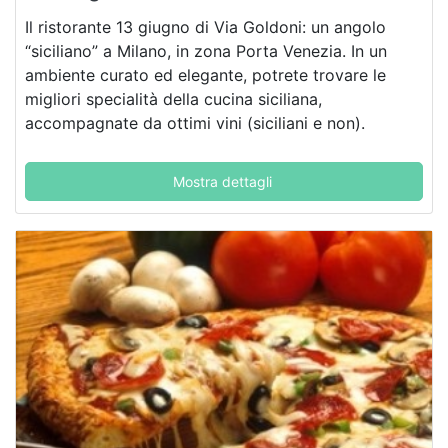
Il ristorante 13 giugno di Via Goldoni: un angolo
“siciliano” a Milano, in zona Porta Venezia. In un
ambiente curato ed elegante, potrete trovare le
migliori specialità della cucina siciliana,
accompagnate da ottimi vini (siciliani e non).
Mostra dettagli