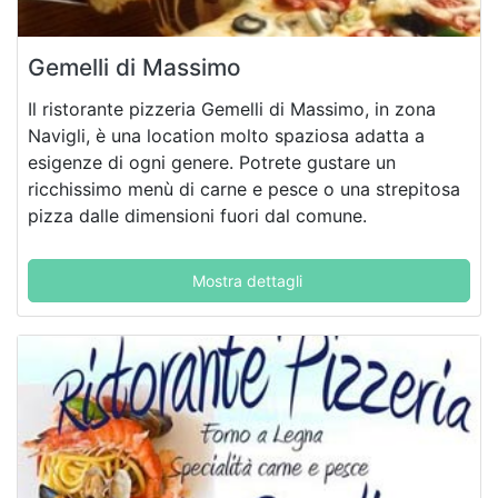
Gemelli di Massimo
Il ristorante pizzeria Gemelli di Massimo, in zona
Navigli, è una location molto spaziosa adatta a
esigenze di ogni genere. Potrete gustare un
ricchissimo menù di carne e pesce o una strepitosa
pizza dalle dimensioni fuori dal comune.
Mostra dettagli