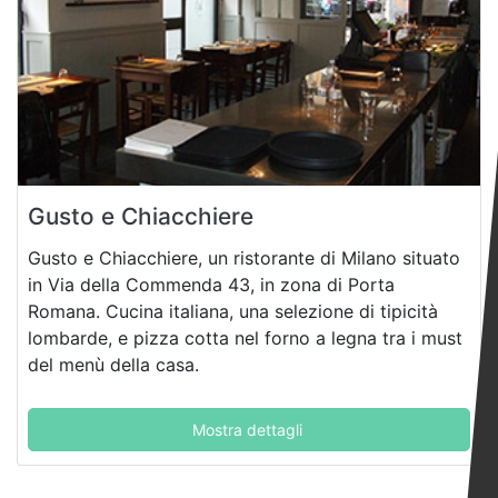
Gusto e Chiacchiere
Gusto e Chiacchiere, un ristorante di Milano situato
in Via della Commenda 43, in zona di Porta
Romana. Cucina italiana, una selezione di tipicità
lombarde, e pizza cotta nel forno a legna tra i must
del menù della casa.
Mostra dettagli