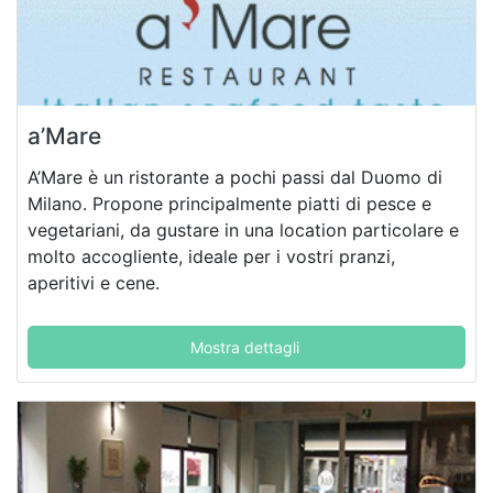
a’Mare
A’Mare è un ristorante a pochi passi dal Duomo di
Milano. Propone principalmente piatti di pesce e
vegetariani, da gustare in una location particolare e
molto accogliente, ideale per i vostri pranzi,
aperitivi e cene.
Mostra dettagli