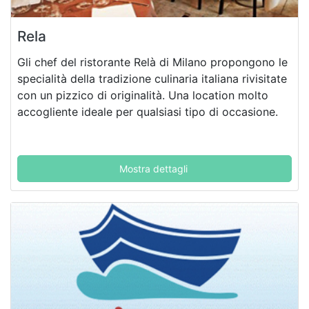
Rela
Gli chef del ristorante Relà di Milano propongono le
specialità della tradizione culinaria italiana rivisitate
con un pizzico di originalità. Una location molto
accogliente ideale per qualsiasi tipo di occasione.
Mostra dettagli