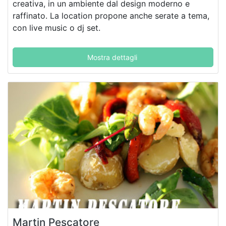
creativa, in un ambiente dal design moderno e
raffinato. La location propone anche serate a tema,
con live music o dj set.
Mostra dettagli
Martin Pescatore