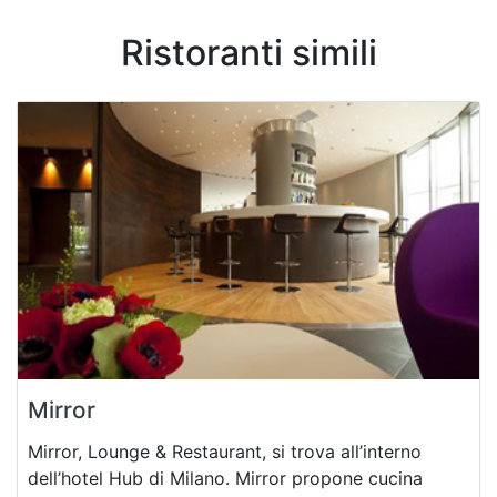
Ristoranti simili
Mirror
Mirror, Lounge & Restaurant, si trova all’interno
dell’hotel Hub di Milano. Mirror propone cucina