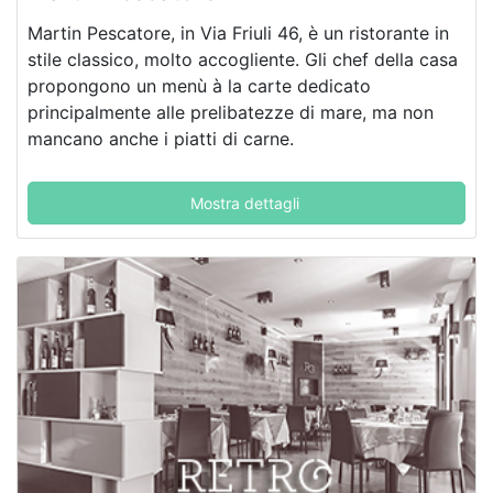
Martin Pescatore, in Via Friuli 46, è un ristorante in
stile classico, molto accogliente. Gli chef della casa
propongono un menù à la carte dedicato
principalmente alle prelibatezze di mare, ma non
mancano anche i piatti di carne.
Mostra dettagli