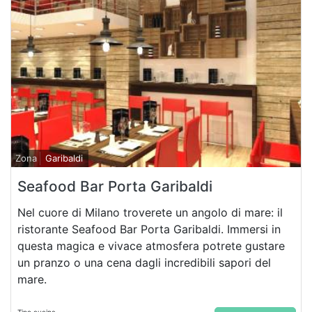
Zona
Garibaldi
Seafood Bar Porta Garibaldi
Nel cuore di Milano troverete un angolo di mare: il
ristorante Seafood Bar Porta Garibaldi. Immersi in
questa magica e vivace atmosfera potrete gustare
un pranzo o una cena dagli incredibili sapori del
mare.