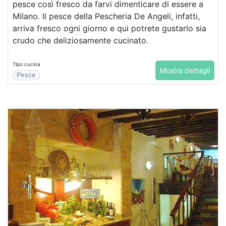
pesce così fresco da farvi dimenticare di essere a
Milano. Il pesce della Pescheria De Angeli, infatti,
arriva fresco ogni giorno e qui potrete gustarlo sia
crudo che deliziosamente cucinato.
Tipo cucina
Mostra dettagli
Pesce