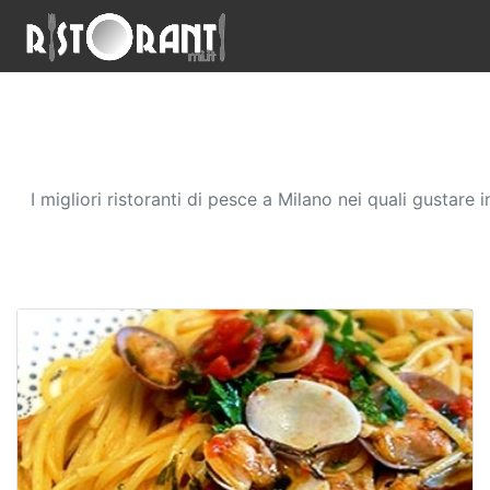
I migliori ristoranti di pesce a Milano nei quali gustare 