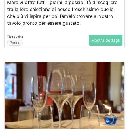
Mare vi offre tutti i giorni la possibilità di scegliere
tra la loro selezione di pesce freschissimo quello
che più vi ispira per poi farvelo trovare al vostro
tavolo pronto per essere gustato!
Tipo cucina
Mostra dettagli
Pesce