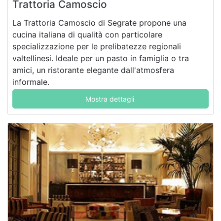
Trattoria Camoscio
La Trattoria Camoscio di Segrate propone una
cucina italiana di qualità con particolare
specializzazione per le prelibatezze regionali
valtellinesi. Ideale per un pasto in famiglia o tra
amici, un ristorante elegante dall'atmosfera
informale.
Mostra dettagli