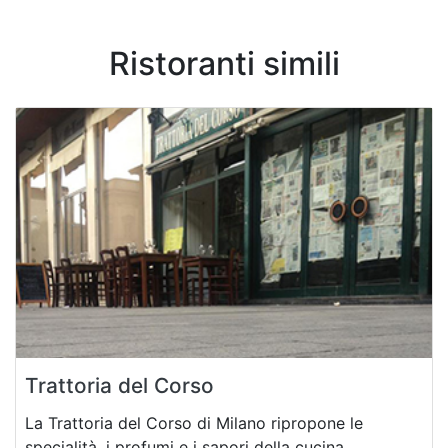
Ristoranti simili
Trattoria del Corso
La Trattoria del Corso di Milano ripropone le
specialità, i profumi e i sapori della cucina