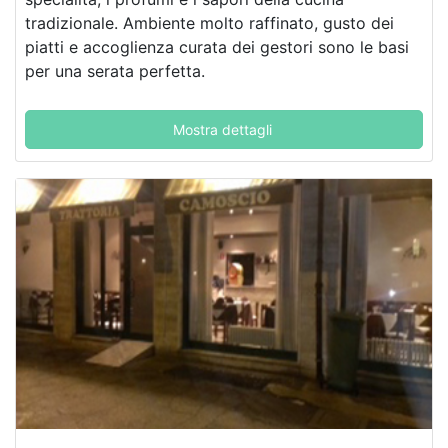
tradizionale. Ambiente molto raffinato, gusto dei
piatti e accoglienza curata dei gestori sono le basi
per una serata perfetta.
Mostra dettagli