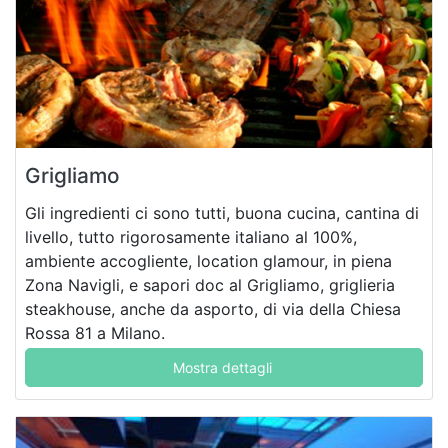
Grigliamo
Gli ingredienti ci sono tutti, buona cucina, cantina di
livello, tutto rigorosamente italiano al 100%,
ambiente accogliente, location glamour, in piena
Zona Navigli, e sapori doc al Grigliamo, griglieria
steakhouse, anche da asporto, di via della Chiesa
Rossa 81 a Milano.
Mostra dettagli