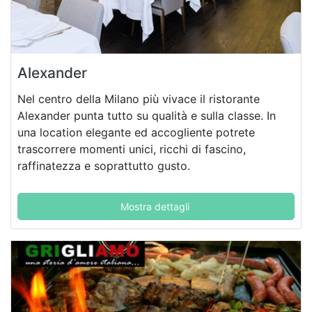
Alexander
Nel centro della Milano più vivace il ristorante
Alexander punta tutto su qualità e sulla classe. In
una location elegante ed accogliente potrete
trascorrere momenti unici, ricchi di fascino,
raffinatezza e soprattutto gusto.
Mostra dettagli