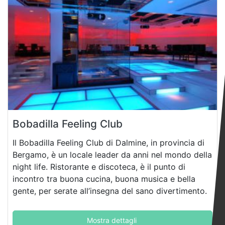
Bobadilla Feeling Club
Il Bobadilla Feeling Club di Dalmine, in provincia di
Bergamo, è un locale leader da anni nel mondo della
night life. Ristorante e discoteca, è il punto di
incontro tra buona cucina, buona musica e bella
gente, per serate all’insegna del sano divertimento.
Mostra dettagli