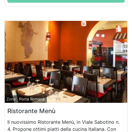
Zona
Porta Romana
Ristorante Menù
Il nuovissimo Ristorante Menù, in Viale Sabotino n.
4. Propone ottimi piatti della cucina Italiana. Con