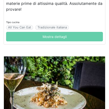
materie prime di altissima qualità. Assolutamente da
provare!
Tipo cucina
All You Can Eat
Tradizionale italiana
Mostra dettagli