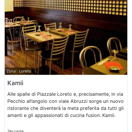
Zona
Loreto
Kamii
Alle spalle di Piazzale Loreto e, precisamente, in via
Pecchio all’angolo con viale Abruzzi sorge un nuovo
ristorante che diventerà la meta preferita da tutti gli
amanti e gli appassionati di cucina fusion: Kamii.
Tipo cucina